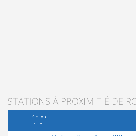
STATIONS À PROXIMITIÉ DE 
Station