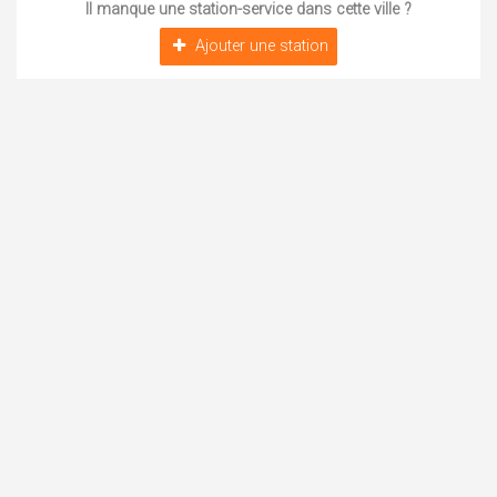
Il manque une station-service dans cette ville ?
Ajouter une station