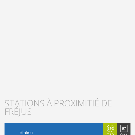
STATIONS À PROXIMITIÉ DE
FRÉJUS
Station