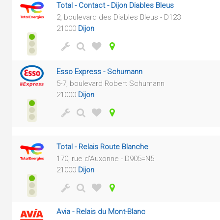
Total - Contact - Dijon Diables Bleus
2, boulevard des Diables Bleus - D123
21000
Dijon
Esso Express - Schumann
5-7, boulevard Robert Schumann
21000
Dijon
Total - Relais Route Blanche
170, rue d'Auxonne - D905=N5
21000
Dijon
Avia - Relais du Mont-Blanc