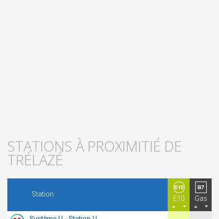
STATIONS À PROXIMITIÉ DE
TRÉLAZÉ
Station
E10
Gas