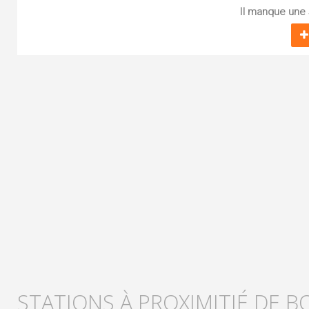
Il manque une s
STATIONS À PROXIMITIÉ DE B