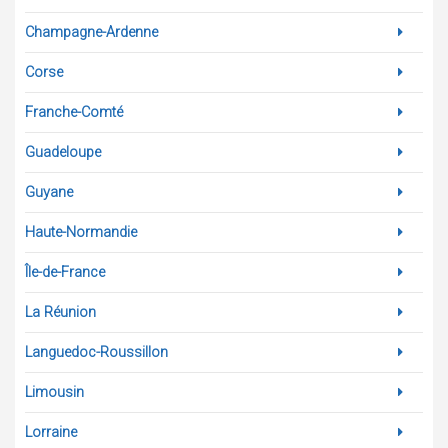
Champagne-Ardenne
Corse
Franche-Comté
Guadeloupe
Guyane
Haute-Normandie
Île-de-France
La Réunion
Languedoc-Roussillon
Limousin
Lorraine