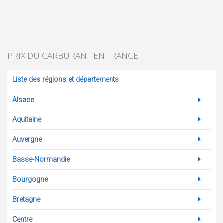
PRIX DU CARBURANT EN FRANCE
Liste des régions et départements
Alsace
Aquitaine
Auvergne
Basse-Normandie
Bourgogne
Bretagne
Centre