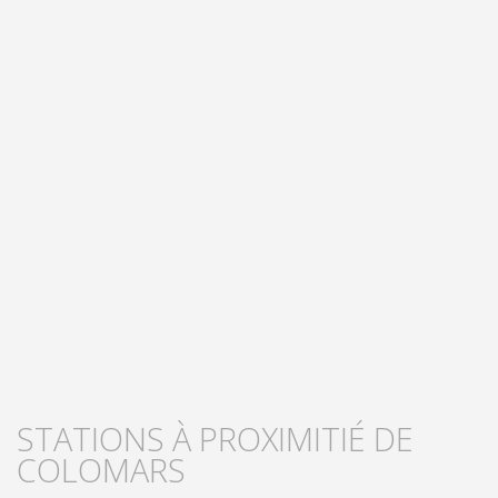
STATIONS À PROXIMITIÉ DE
COLOMARS