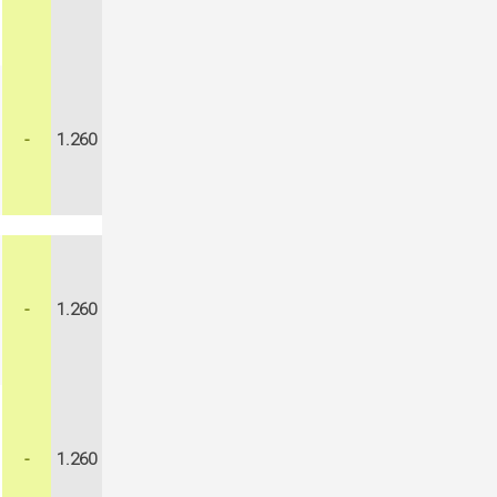
-
1.260
-
1.260
-
1.260