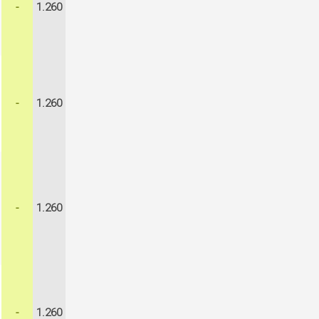
-
1.260
-
1.260
-
1.260
-
1.260