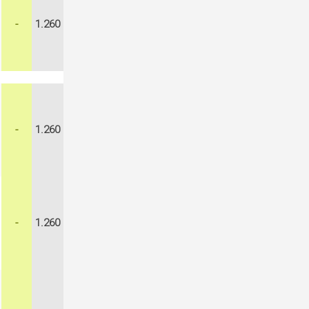
-
1.260
-
1.260
-
1.260