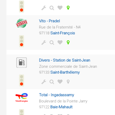
Vito - Pradel
Rue de la Fraternité - N4
97118
Saint-François
Divers - Station de Saint-Jean
Zone commerciale de Saint-Jean
97133
Saint-Barthélemy
Total - Ingadassamy
Boulevard de la Pointe Jarry
97122
Baie-Mahault