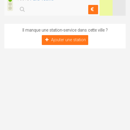
Il manque une station-service dans cette ville ?
Ajouter une station